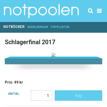
NOTBÖCKER
AVDELNINGAR
TOPPLISTOR
Schlagerfinal 2017
Pris: 49 kr
ANTAL:
Köp