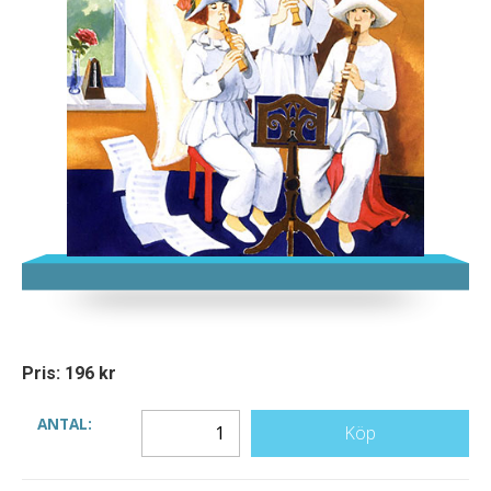
Pris: 196 kr
ANTAL:
Köp