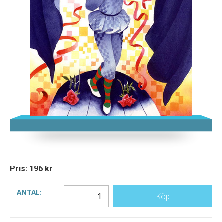
Pris: 196 kr
ANTAL:
Köp