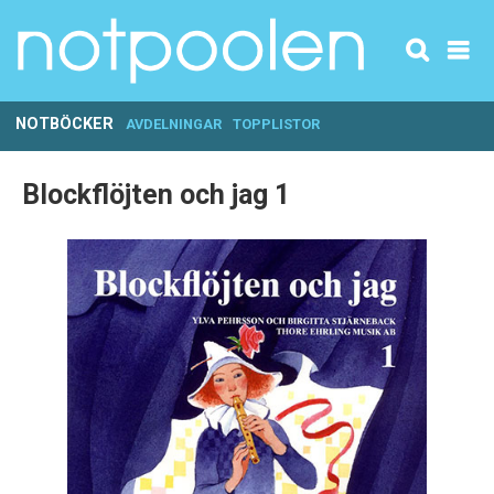
NOTBÖCKER
AVDELNINGAR
TOPPLISTOR
Blockflöjten och jag 1