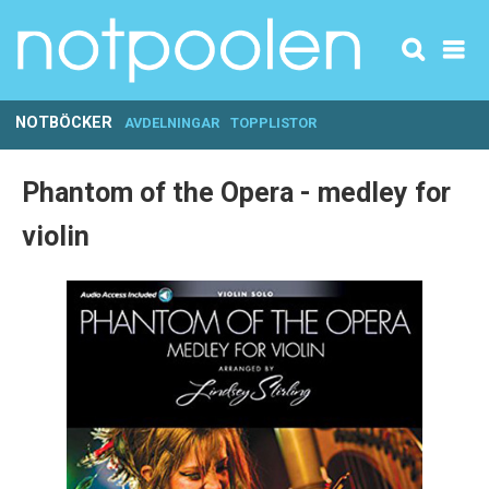
NOTBÖCKER
AVDELNINGAR
TOPPLISTOR
Phantom of the Opera - medley for
violin