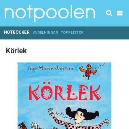
NOTBÖCKER
AVDELNINGAR
TOPPLISTOR
Körlek