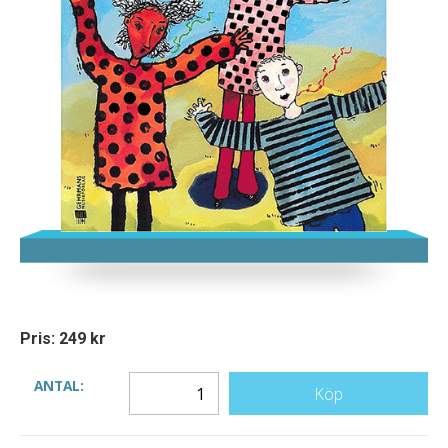
Pris: 249 kr
ANTAL:
Köp