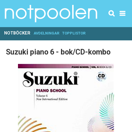
NOTBÖCKER
AVDELNINGAR
TOPPLISTOR
Suzuki piano 6 - bok/CD-kombo