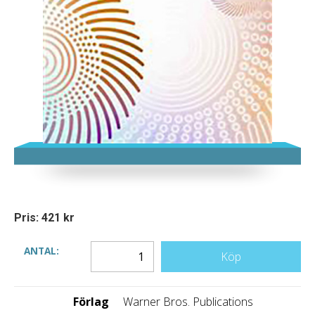
Pris: 421 kr
ANTAL:
Köp
Förlag
Warner Bros. Publications