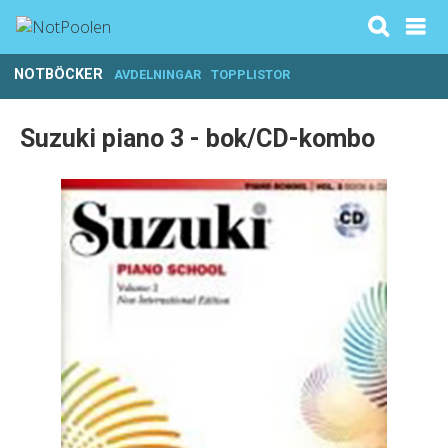
NOTBÖCKER
AVDELNINGAR
TOPPLISTOR
Suzuki piano 3 - bok/CD-kombo