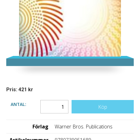
Pris: 421 kr
ANTAL:
Köp
Förlag
Warner Bros. Publications