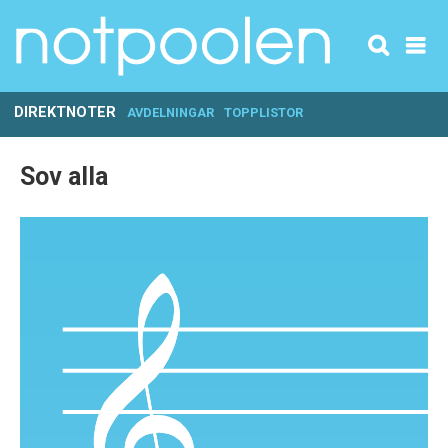
DIREKTNOTER
AVDELNINGAR
TOPPLISTOR
Sov alla