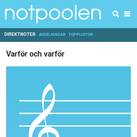
DIREKTNOTER
AVDELNINGAR
TOPPLISTOR
Varför och varför