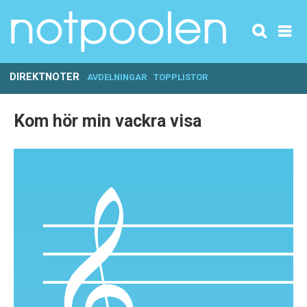
DIREKTNOTER
AVDELNINGAR
TOPPLISTOR
Kom hör min vackra visa