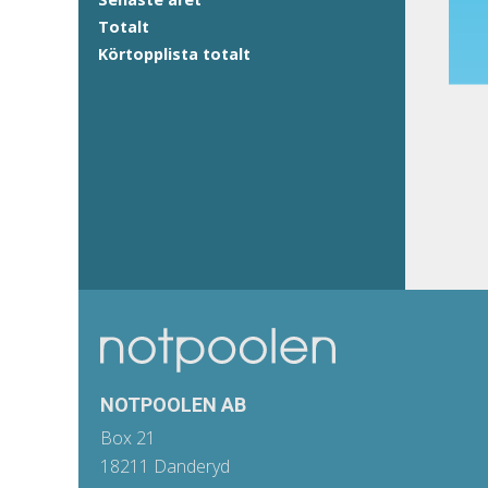
Totalt
Körtopplista totalt
NOTPOOLEN AB
Box 21
18211 Danderyd