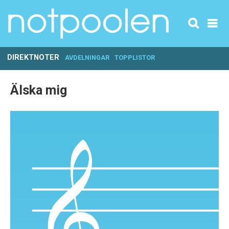
DIREKTNOTER
AVDELNINGAR
TOPPLISTOR
Älska mig