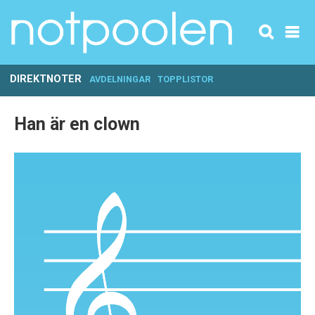
DIREKTNOTER
AVDELNINGAR
TOPPLISTOR
Han är en clown