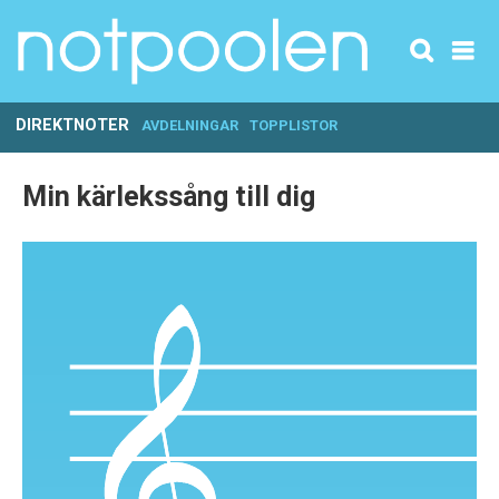
DIREKTNOTER
AVDELNINGAR
TOPPLISTOR
Min kärlekssång till dig