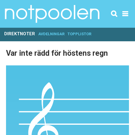
DIREKTNOTER
AVDELNINGAR
TOPPLISTOR
Var inte rädd för höstens regn