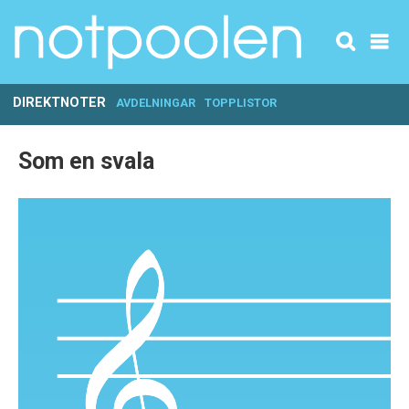
DIREKTNOTER
AVDELNINGAR
TOPPLISTOR
Som en svala