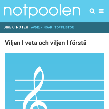
DIREKTNOTER
AVDELNINGAR
TOPPLISTOR
Viljen I veta och viljen I förstå