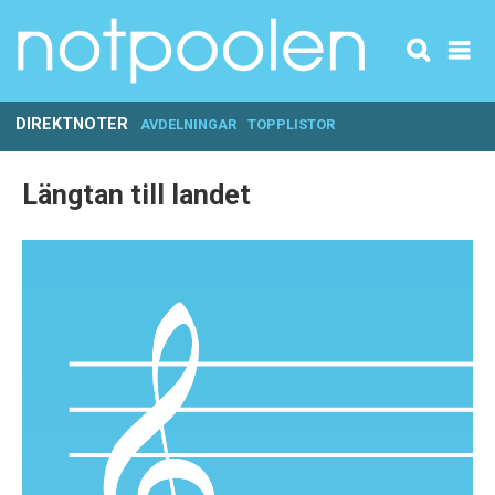
DIREKTNOTER
AVDELNINGAR
TOPPLISTOR
Längtan till landet