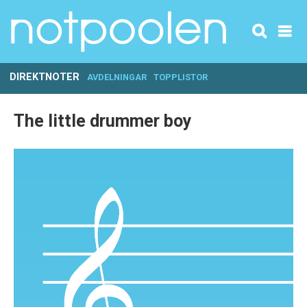
DIREKTNOTER
AVDELNINGAR
TOPPLISTOR
The little drummer boy