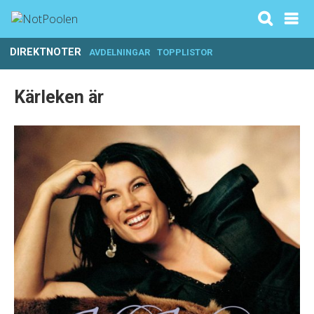
DIREKTNOTER
AVDELNINGAR
TOPPLISTOR
Kärleken är