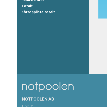
Totalt
Körtopplista totalt
NOTPOOLEN AB
Box 21