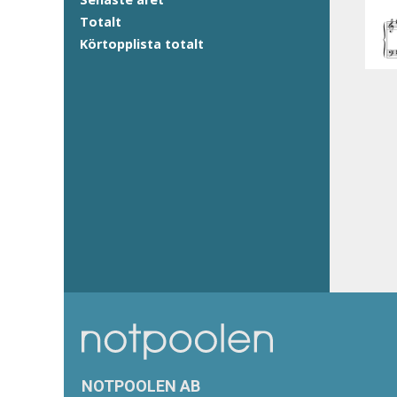
Totalt
Körtopplista totalt
NOTPOOLEN AB