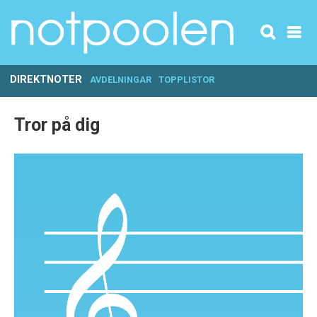
DIREKTNOTER
AVDELNINGAR
TOPPLISTOR
Tror på dig