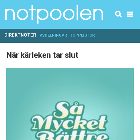
DIREKTNOTER
AVDELNINGAR
TOPPLISTOR
När kärleken tar slut