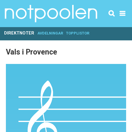
DIREKTNOTER
AVDELNINGAR
TOPPLISTOR
Vals i Provence