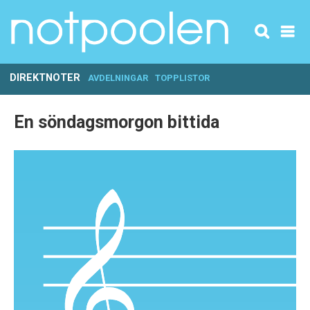
DIREKTNOTER
AVDELNINGAR
TOPPLISTOR
En söndagsmorgon bittida