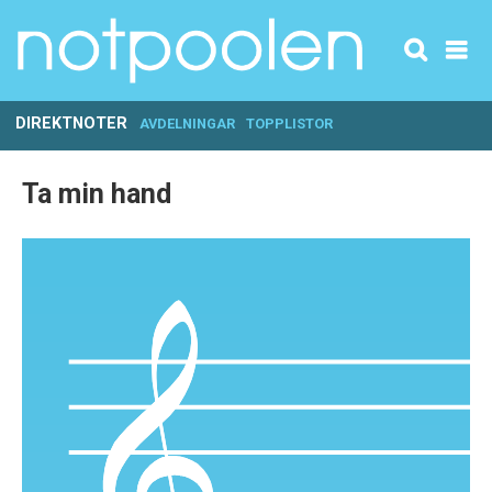
DIREKTNOTER
AVDELNINGAR
TOPPLISTOR
Ta min hand