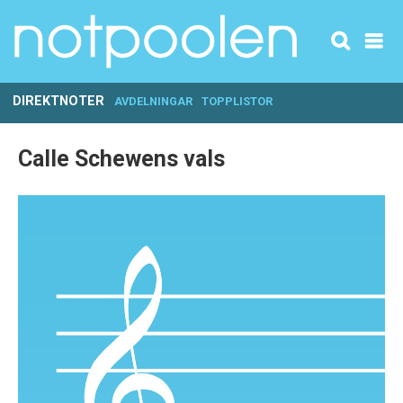
DIREKTNOTER
AVDELNINGAR
TOPPLISTOR
Calle Schewens vals