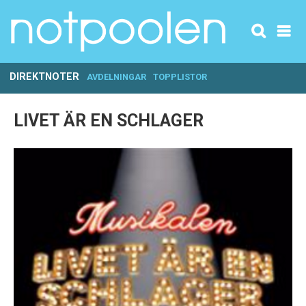
DIREKTNOTER
AVDELNINGAR
TOPPLISTOR
LIVET ÄR EN SCHLAGER