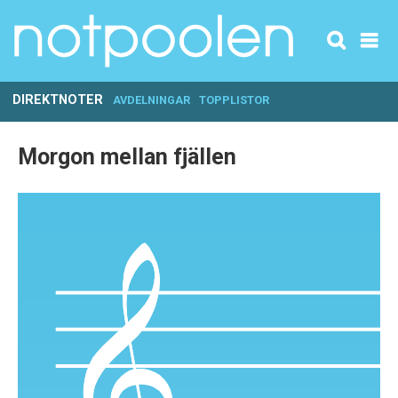
DIREKTNOTER
AVDELNINGAR
TOPPLISTOR
Morgon mellan fjällen