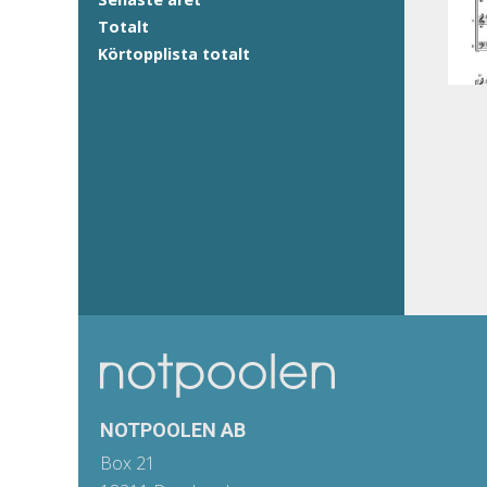
Totalt
Körtopplista totalt
NOTPOOLEN AB
Box 21