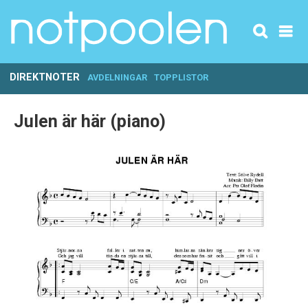
DIREKTNOTER
AVDELNINGAR
TOPPLISTOR
Julen är här (piano)