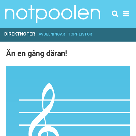
DIREKTNOTER
AVDELNINGAR
TOPPLISTOR
Än en gång däran!