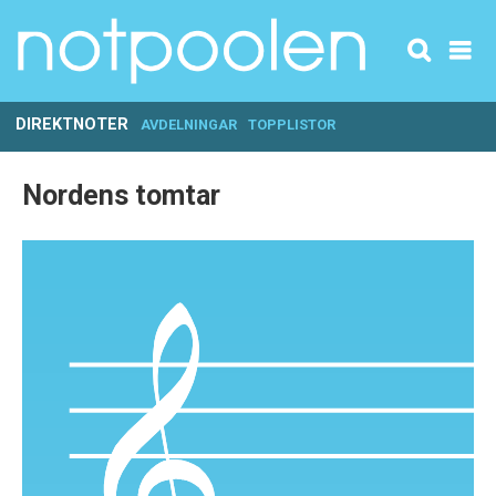
DIREKTNOTER
AVDELNINGAR
TOPPLISTOR
Nordens tomtar