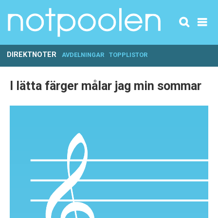
DIREKTNOTER
AVDELNINGAR
TOPPLISTOR
I lätta färger målar jag min sommar