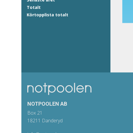
Totalt
Körtopplista totalt
NOTPOOLEN AB
Box 21
18211 Danderyd