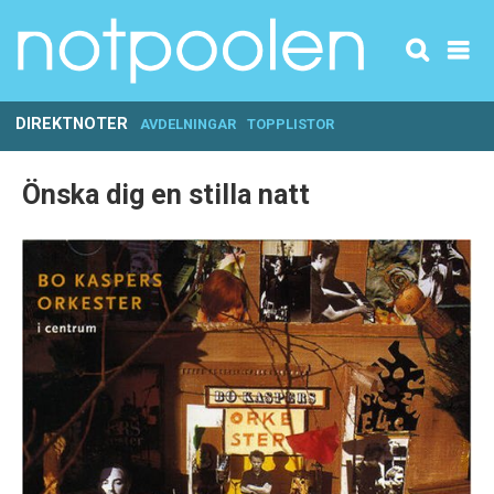
DIREKTNOTER
AVDELNINGAR
TOPPLISTOR
Önska dig en stilla natt