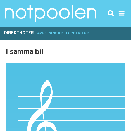
DIREKTNOTER
AVDELNINGAR
TOPPLISTOR
I samma bil