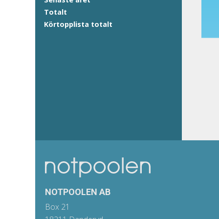
Totalt
Körtopplista totalt
NOTPOOLEN AB
Box 21