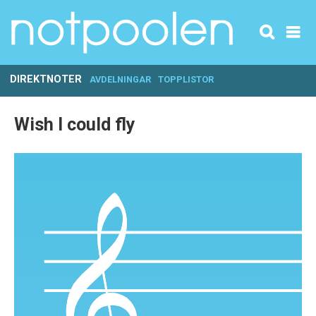
DIREKTNOTER
AVDELNINGAR
TOPPLISTOR
Wish I could fly