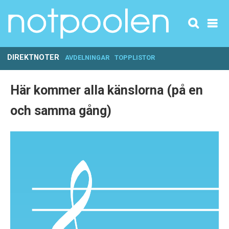
DIREKTNOTER
AVDELNINGAR
TOPPLISTOR
Här kommer alla känslorna (på en
och samma gång)