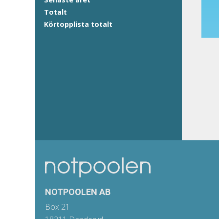
Totalt
Körtopplista totalt
NOTPOOLEN AB
Box 21