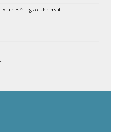
TV Tunes/Songs of Universal
ka