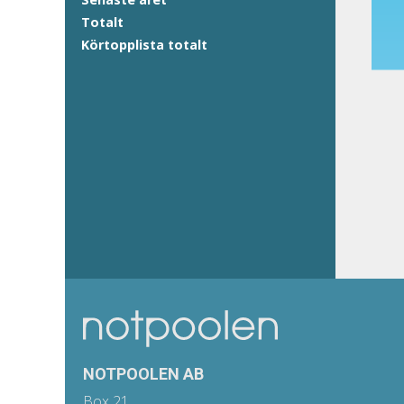
Totalt
Körtopplista totalt
NOTPOOLEN AB
Box 21