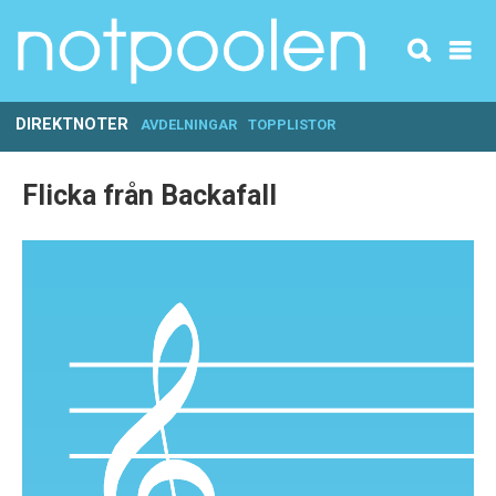
DIREKTNOTER
AVDELNINGAR
TOPPLISTOR
Flicka från Backafall