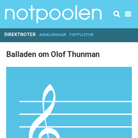
DIREKTNOTER
AVDELNINGAR
TOPPLISTOR
Balladen om Olof Thunman