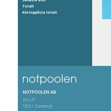
Totalt
Körtopplista totalt
NOTPOOLEN AB
Box 21
18211 Danderyd