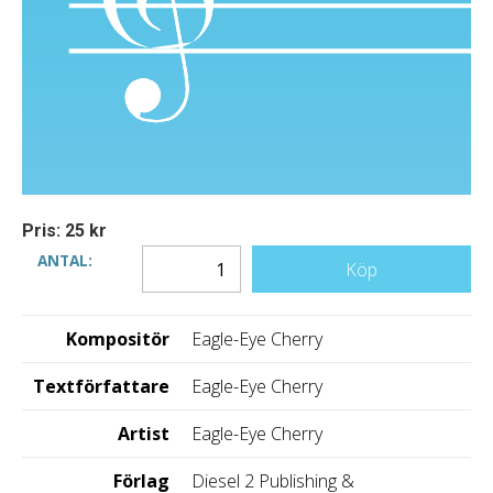
Pris: 25 kr
ANTAL:
Köp
Kompositör
Eagle-Eye Cherry
Textförfattare
Eagle-Eye Cherry
Artist
Eagle-Eye Cherry
Förlag
Diesel 2 Publishing &