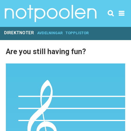
DIREKTNOTER
AVDELNINGAR
TOPPLISTOR
Are you still having fun?