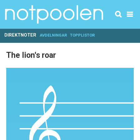
DIREKTNOTER
AVDELNINGAR
TOPPLISTOR
The lion's roar