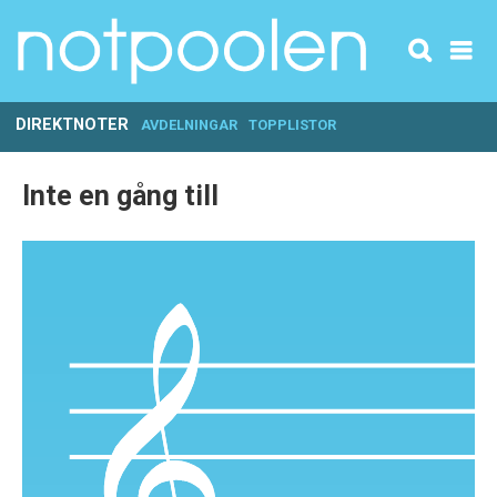
DIREKTNOTER
AVDELNINGAR
TOPPLISTOR
Inte en gång till