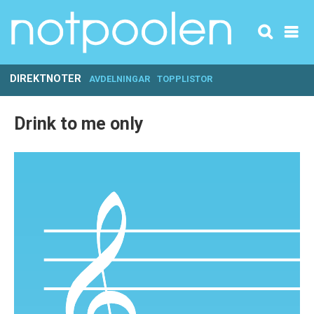
DIREKTNOTER
AVDELNINGAR
TOPPLISTOR
Drink to me only